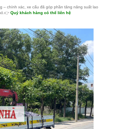
 – chính xác, xe cẩu đã góp phần tăng năng suất lao
hỏ.
👉
Quý khách hàng có thể liên hệ