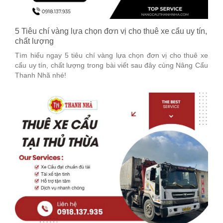
5 Tiêu chí vàng lựa chọn đơn vị cho thuê xe cẩu uy tín,
chất lượng
Tìm hiểu ngay 5 tiêu chí vàng lựa chọn đơn vị cho thuê xe
cẩu uy tín, chất lượng trong bài viết sau đây cùng Nâng Cẩu
Thanh Nhã nhé!