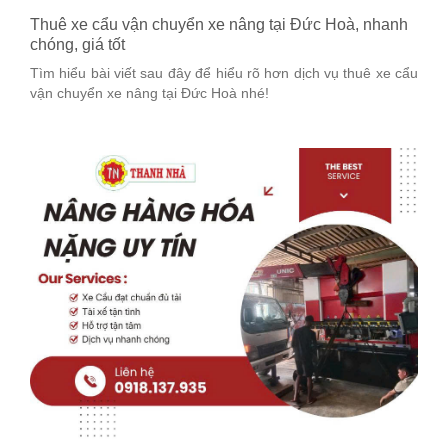
Thuê xe cẩu vận chuyển xe nâng tại Đức Hoà, nhanh
chóng, giá tốt
Tìm hiểu bài viết sau đây để hiểu rõ hơn dịch vụ thuê xe cẩu
vận chuyển xe nâng tại Đức Hoà nhé!