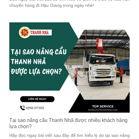
chuyển hàng đi Hậu Giang trong ngày nhé!
Tại sao nâng cẩu Thanh Nhã được nhiều khách hàng
lựa chọn?
Hãy đọc ngay bài viết sau đây để tìm hiểu lý do tại sao nâng