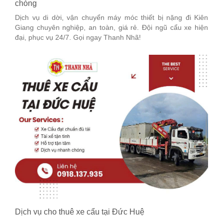
chóng
Dịch vụ di dời, vận chuyển máy móc thiết bị nặng đi Kiên
Giang chuyên nghiệp, an toàn, giá rẻ. Đội ngũ cẩu xe hiện
đại, phục vụ 24/7. Gọi ngay Thanh Nhã!
Dịch vụ cho thuê xe cẩu tại Đức Huệ