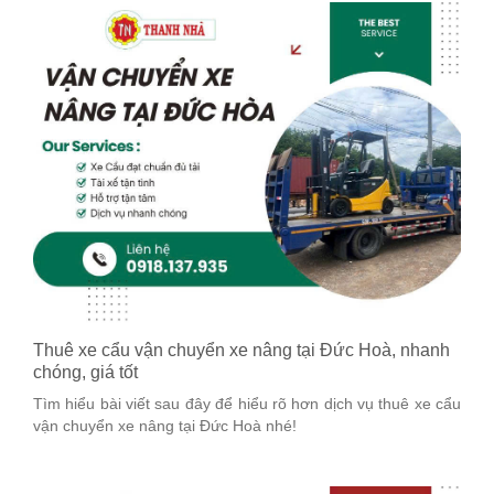
Thuê xe cẩu vận chuyển xe nâng tại Đức Hoà, nhanh
chóng, giá tốt
Tìm hiểu bài viết sau đây để hiểu rõ hơn dịch vụ thuê xe cẩu
vận chuyển xe nâng tại Đức Hoà nhé!