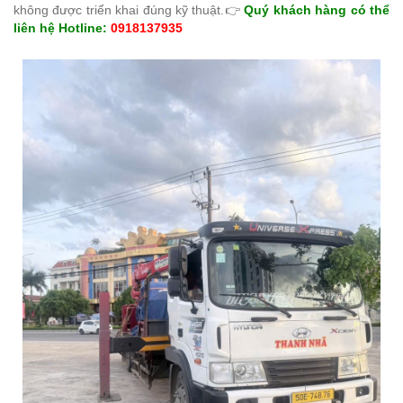
không được triển khai đúng kỹ thuật.
👉
Quý khách hàng có thể
liên hệ Hotline:
0918137935