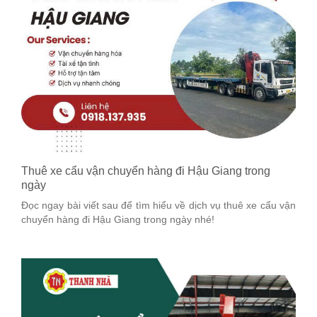
Thuê xe cẩu vận chuyển hàng đi Hậu Giang trong
ngày
Đọc ngay bài viết sau để tìm hiểu về dịch vụ thuê xe cẩu vận
chuyển hàng đi Hậu Giang trong ngày nhé!