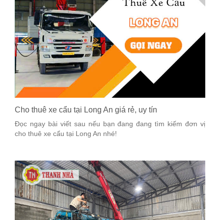
Cho thuê xe cẩu tại Long An giá rẻ, uy tín
Đọc ngay bài viết sau nếu bạn đang đang tìm kiếm đơn vị
cho thuê xe cẩu tại Long An nhé!