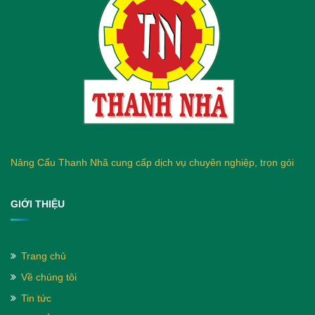
Nâng Cẩu Thanh Nhã cung cấp dịch vụ chuyên nghiệp, trọn gói
GIỚI THIỆU
Trang chủ
Về chúng tôi
Tin tức