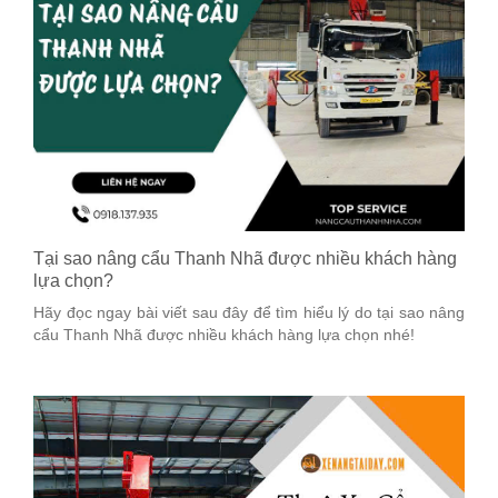
Tại sao nâng cẩu Thanh Nhã được nhiều khách hàng
lựa chọn?
Hãy đọc ngay bài viết sau đây để tìm hiểu lý do tại sao nâng
cẩu Thanh Nhã được nhiều khách hàng lựa chọn nhé!