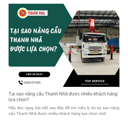
Tại sao nâng cẩu Thanh Nhã được nhiều khách hàng
lựa chọn?
Hãy đọc ngay bài viết sau đây để tìm hiểu lý do tại sao nâng
cẩu Thanh Nhã được nhiều khách hàng lựa chọn nhé!