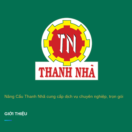
Nâng Cẩu Thanh Nhã cung cấp dịch vụ chuyên nghiệp, trọn gói
GIỚI THIỆU