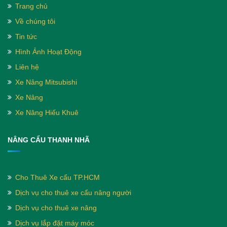
Trang chủ
Về chúng tôi
Tin tức
Hình Ảnh Hoạt Động
Liên hệ
Xe Nâng Mitsubishi
Xe Nâng
Xe Nâng Hiếu Khuê
NÂNG CẨU THANH NHÃ
Cho Thuê Xe cẩu TP.HCM
Dịch vụ cho thuê xe cẩu nâng người
Dịch vụ cho thuê xe nâng
Dịch vụ lắp đặt máy móc