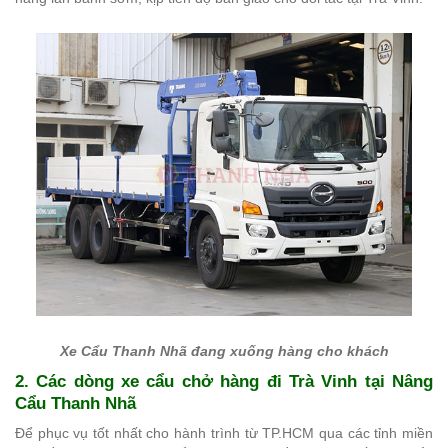
Xe Cẩu Thanh Nhã đang xuống hàng cho khách
2. Các dòng xe cẩu chở hàng đi Trà Vinh tại Nâng
Cẩu Thanh Nhã
Để phục vụ tốt nhất cho hành trình từ TP.HCM qua các tỉnh miền