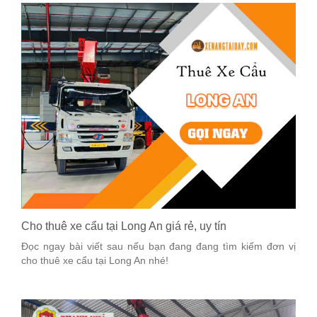
Cho thuê xe cẩu tại Long An giá rẻ, uy tín
Đọc ngay bài viết sau nếu bạn đang đang tìm kiếm đơn vị
cho thuê xe cẩu tại Long An nhé!