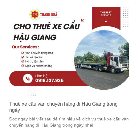
Thuê xe cẩu vận chuyển hàng đi Hậu Giang trong
ngày
Đọc ngay bài viết sau để tìm hiểu về dịch vụ thuê xe cẩu vận
chuyển hàng đi Hậu Giang trong ngày nhé!