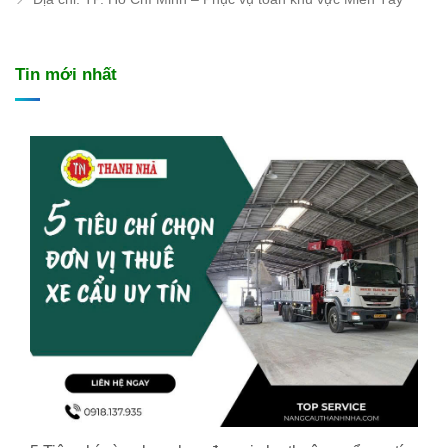
Tin mới nhất