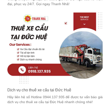
đại, phục vụ 24/7. Gọi ngay Thanh Nhã!
Dịch vụ cho thuê xe cẩu tại Đức Huệ
Hãy liên hệ số Hotline 0944.137.935 để được tư vấn báo giá
dịch vụ cho thuê xe cẩu tại Đức Huệ nhanh chóng nhé!