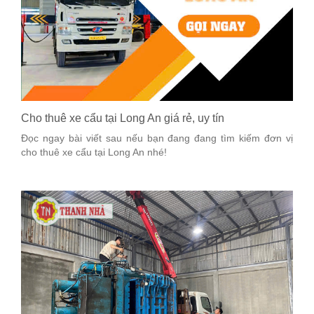
Cho thuê xe cẩu tại Long An giá rẻ, uy tín
Đọc ngay bài viết sau nếu bạn đang đang tìm kiếm đơn vị
cho thuê xe cẩu tại Long An nhé!