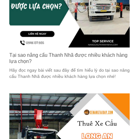
Tại sao nâng cẩu Thanh Nhã được nhiều khách hàng
lựa chọn?
Hãy đọc ngay bài viết sau đây để tìm hiểu lý do tại sao nâng
cẩu Thanh Nhã được nhiều khách hàng lựa chọn nhé!