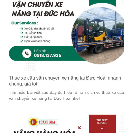
Thuê xe cẩu vận chuyển xe nâng tại Đức Hoà, nhanh
chóng, giá tốt
Tìm hiểu bài viết sau đây để hiểu rõ hơn dịch vụ thuê xe cẩu
vận chuyển xe nâng tại Đức Hoà nhé!