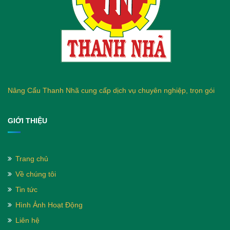
Nâng Cẩu Thanh Nhã cung cấp dịch vụ chuyên nghiệp, trọn gói
GIỚI THIỆU
Trang chủ
Về chúng tôi
Tin tức
Hình Ảnh Hoạt Động
Liên hệ