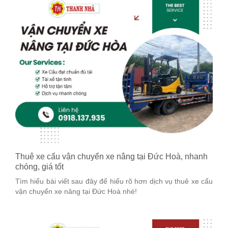
Thuê xe cẩu vận chuyển xe nâng tại Đức Hoà, nhanh
chóng, giá tốt
Tìm hiểu bài viết sau đây để hiểu rõ hơn dịch vụ thuê xe cẩu
vận chuyển xe nâng tại Đức Hoà nhé!