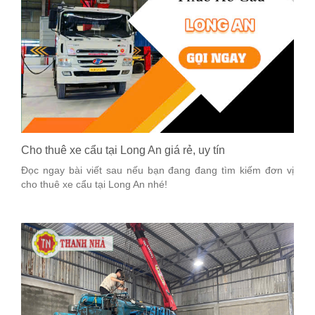
Cho thuê xe cẩu tại Long An giá rẻ, uy tín
Đọc ngay bài viết sau nếu bạn đang đang tìm kiếm đơn vị
cho thuê xe cẩu tại Long An nhé!