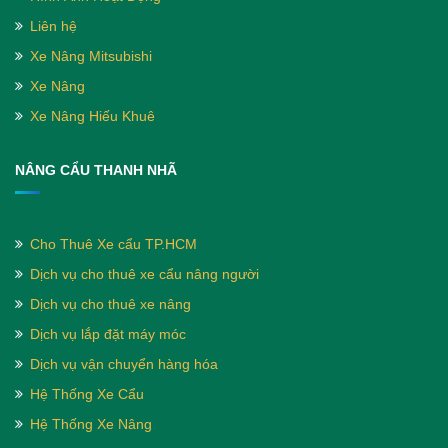
Liên hệ
Xe Nâng Mitsubishi
Xe Nâng
Xe Nâng Hiếu Khuê
NÂNG CẨU THANH NHÃ
Cho Thuê Xe cẩu TP.HCM
Dịch vụ cho thuê xe cẩu nâng người
Dịch vụ cho thuê xe nâng
Dịch vụ lắp đặt máy móc
Dịch vụ vận chuyển hàng hóa
Hệ Thống Xe Cẩu
Hệ Thống Xe Nâng