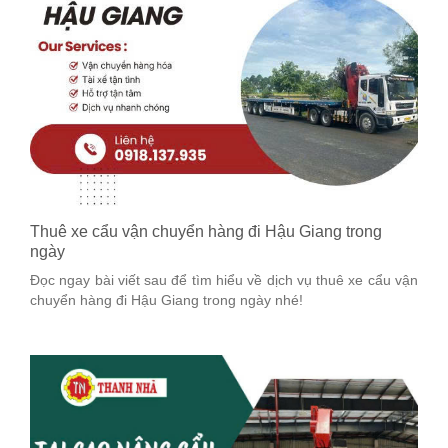
Thuê xe cẩu vận chuyển hàng đi Hậu Giang trong
ngày
Đọc ngay bài viết sau để tìm hiểu về dịch vụ thuê xe cẩu vận
chuyển hàng đi Hậu Giang trong ngày nhé!