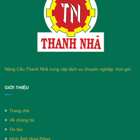
Nâng Cẩu Thanh Nhã cung cấp dịch vụ chuyên nghiệp, trọn gói
GIỚI THIỆU
Trang chủ
Về chúng tôi
Tin tức
Hình Ảnh Hoạt Động