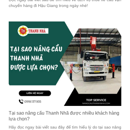
chuyển hàng đi Hậu Giang trong ngày nhé!
Tại sao nâng cẩu Thanh Nhã được nhiều khách hàng
lựa chọn?
Hãy đọc ngay bài viết sau đây để tìm hiểu lý do tại sao nâng