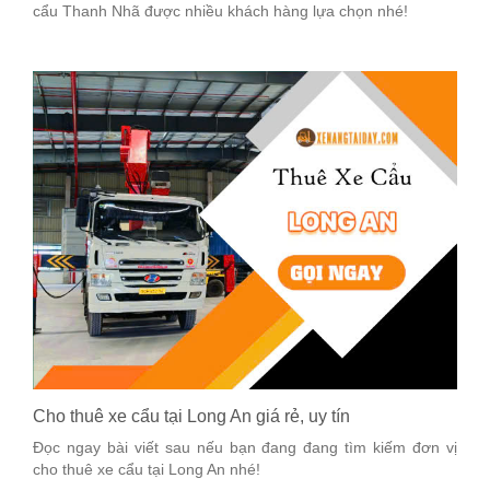
cẩu Thanh Nhã được nhiều khách hàng lựa chọn nhé!
Cho thuê xe cẩu tại Long An giá rẻ, uy tín
Đọc ngay bài viết sau nếu bạn đang đang tìm kiếm đơn vị
cho thuê xe cẩu tại Long An nhé!