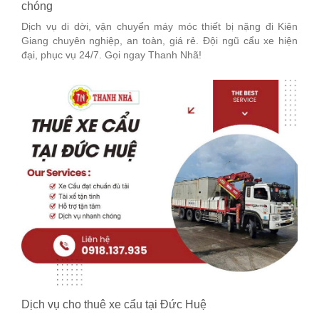
chóng
Dịch vụ di dời, vận chuyển máy móc thiết bị nặng đi Kiên
Giang chuyên nghiệp, an toàn, giá rẻ. Đội ngũ cẩu xe hiện
đại, phục vụ 24/7. Gọi ngay Thanh Nhã!
Dịch vụ cho thuê xe cẩu tại Đức Huệ