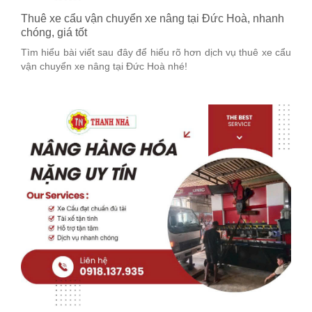
Thuê xe cẩu vận chuyển xe nâng tại Đức Hoà, nhanh
chóng, giá tốt
Tìm hiểu bài viết sau đây để hiểu rõ hơn dịch vụ thuê xe cẩu
vận chuyển xe nâng tại Đức Hoà nhé!