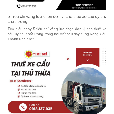
5 Tiêu chí vàng lựa chọn đơn vị cho thuê xe cẩu uy tín,
chất lượng
Tìm hiểu ngay 5 tiêu chí vàng lựa chọn đơn vị cho thuê xe
cẩu uy tín, chất lượng trong bài viết sau đây cùng Nâng Cẩu
Thanh Nhã nhé!